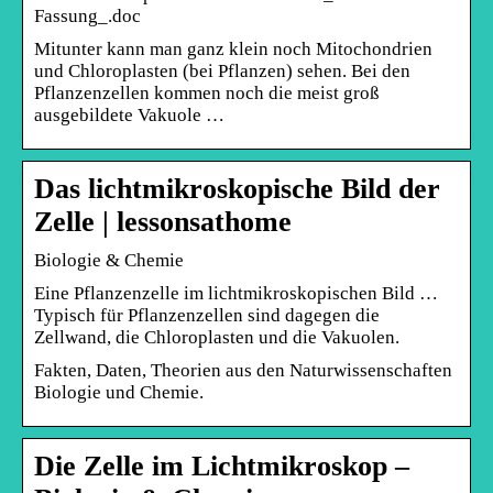
Fassung_.doc
Mitunter kann man ganz klein noch Mitochondrien
und Chloroplasten (bei Pflanzen) sehen. Bei den
Pflanzenzellen kommen noch die meist groß
ausgebildete Vakuole …
Das lichtmikroskopische Bild der
Zelle | lessonsathome
Biologie & Chemie
Eine Pflanzenzelle im lichtmikroskopischen Bild …
Typisch für Pflanzenzellen sind dagegen die
Zellwand, die Chloroplasten und die Vakuolen.
Fakten, Daten, Theorien aus den Naturwissenschaften
Biologie und Chemie.
Die Zelle im Lichtmikroskop –