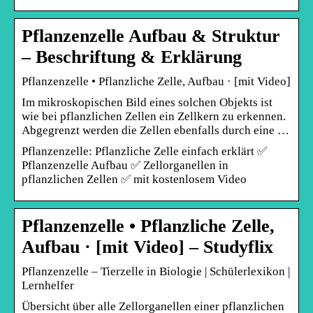
Pflanzenzelle Aufbau & Struktur
– Beschriftung & Erklärung
Pflanzenzelle • Pflanzliche Zelle, Aufbau · [mit Video]
Im mikroskopischen Bild eines solchen Objekts ist
wie bei pflanzlichen Zellen ein Zellkern zu erkennen.
Abgegrenzt werden die Zellen ebenfalls durch eine …
Pflanzenzelle: Pflanzliche Zelle einfach erklärt ✅
Pflanzenzelle Aufbau ✅ Zellorganellen in
pflanzlichen Zellen ✅ mit kostenlosem Video
Pflanzenzelle • Pflanzliche Zelle,
Aufbau · [mit Video] – Studyflix
Pflanzenzelle – Tierzelle in Biologie | Schülerlexikon |
Lernhelfer
Übersicht über alle Zellorganellen einer pflanzlichen