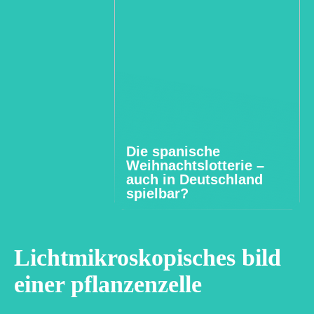
Die spanische
Weihnachtslotterie –
auch in Deutschland
spielbar?
Lichtmikroskopisches bild
einer pflanzenzelle