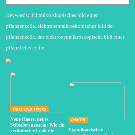
Keywords: lichtmikroskopisches bild einer
pflanzenzelle, elektronenmikroskopisches bild der
pflanzenzelle, das elektronenmikroskopische bild einer
pflanzlichen zelle
TIPPS UND TRICKS
Neue Haare, neues
DAMEN
Selbstbewusstsein: Wie ein
Skandinavischer
veränderter Look die