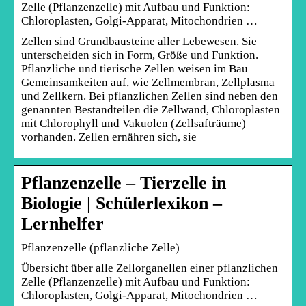
Zelle (Pflanzenzelle) mit Aufbau und Funktion:
Chloroplasten, Golgi-Apparat, Mitochondrien …
Zellen sind Grundbausteine aller Lebewesen. Sie
unterscheiden sich in Form, Größe und Funktion.
Pflanzliche und tierische Zellen weisen im Bau
Gemeinsamkeiten auf, wie Zellmembran, Zellplasma
und Zellkern. Bei pflanzlichen Zellen sind neben den
genannten Bestandteilen die Zellwand, Chloroplasten
mit Chlorophyll und Vakuolen (Zellsafträume)
vorhanden. Zellen ernähren sich, sie
Pflanzenzelle – Tierzelle in
Biologie | Schülerlexikon –
Lernhelfer
Pflanzenzelle (pflanzliche Zelle)
Übersicht über alle Zellorganellen einer pflanzlichen
Zelle (Pflanzenzelle) mit Aufbau und Funktion:
Chloroplasten, Golgi-Apparat, Mitochondrien …