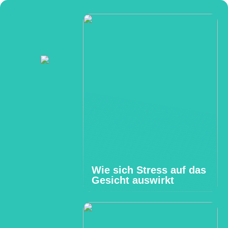
Wie sich Stress auf das
Gesicht auswirkt