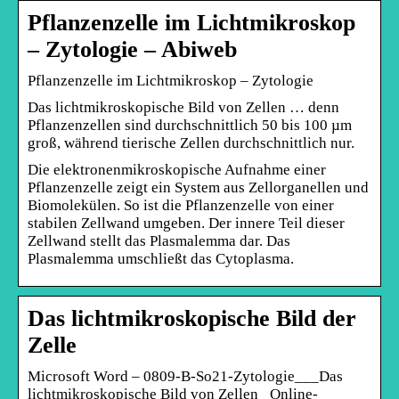
Pflanzenzelle im Lichtmikroskop
– Zytologie – Abiweb
Pflanzenzelle im Lichtmikroskop – Zytologie
Das lichtmikroskopische Bild von Zellen … denn
Pflanzenzellen sind durchschnittlich 50 bis 100 µm
groß, während tierische Zellen durchschnittlich nur.
Die elektronenmikroskopische Aufnahme einer
Pflanzenzelle zeigt ein System aus Zellorganellen und
Biomolekülen. So ist die Pflanzenzelle von einer
stabilen Zellwand umgeben. Der innere Teil dieser
Zellwand stellt das Plasmalemma dar. Das
Plasmalemma umschließt das Cytoplasma.
Das lichtmikroskopische Bild der
Zelle
Microsoft Word – 0809-B-So21-Zytologie___Das
lichtmikroskopische Bild von Zellen _Online-