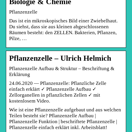
Biologie & Chemie
Pflanzenzelle
Das ist ein mikroskopisches Bild einer Zwiebelhaut.
Du siehst, dass sie aus kleinen abgeschlossenen
Räumen besteht: den ZELLEN. Bakterien, Pflanzen,
Pilze, …
Pflanzenzelle – Ulrich Helmich
Pflanzenzelle Aufbau & Struktur – Beschriftung &
Erklärung
24.06.2020 — Pflanzenzelle: Pflanzliche Zelle
einfach erklärt ✓ Pflanzenzelle Aufbau ✓
Zellorganellen in pflanzlichen Zellen ✓ mit
kostenlosem Video.
Wie ist eine Pflanzenzelle aufgebaut und aus welchen
Teilen besteht sie? Pflanzenzelle Aufbau |
Pflanzenzelle Funktion | beschriftete Pflanzenzelle |
Pflanzenzelle einfach erklärt inkl. Arbeitsblatt!