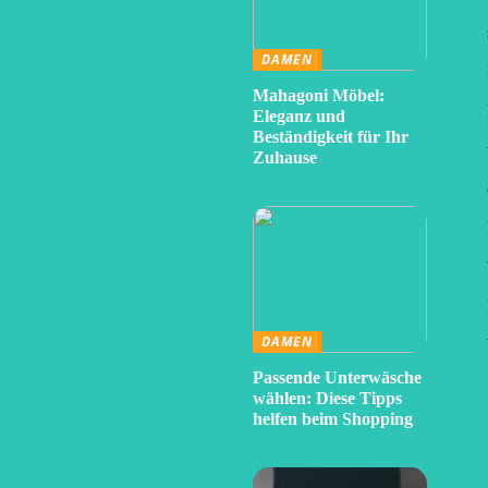
DAMEN
Mahagoni Möbel:
Eleganz und
Beständigkeit für Ihr
Zuhause
DAMEN
Passende Unterwäsche
wählen: Diese Tipps
helfen beim Shopping