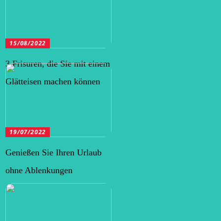
15/08/2022
3 Frisuren, die Sie mit einem
Glätteisen machen können
19/07/2022
Genießen Sie Ihren Urlaub
ohne Ablenkungen