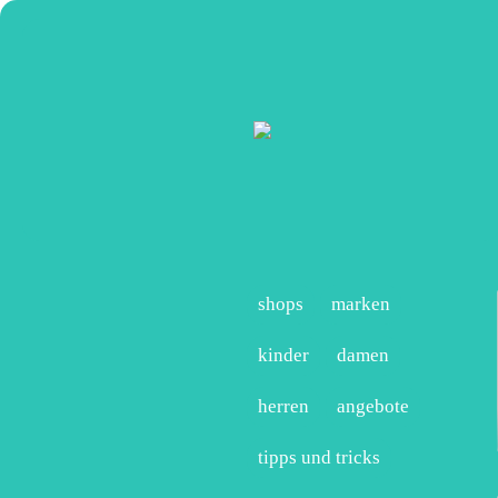
shops
marken
kinder
damen
herren
angebote
tipps und tricks