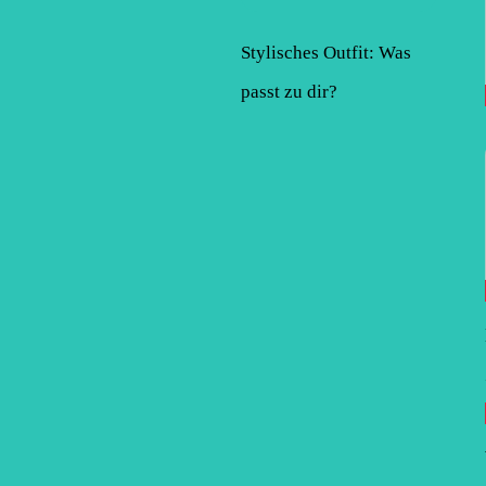
Stylisches Outfit: Was
passt zu dir?