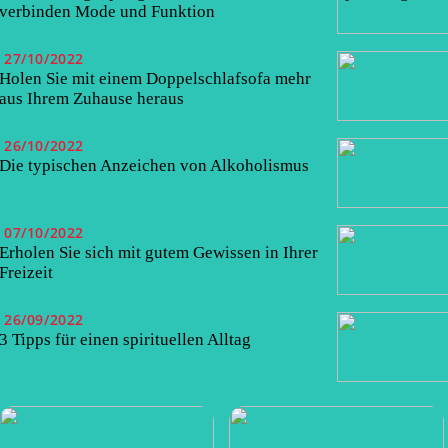
verbinden Mode und Funktion
27/10/2022
Holen Sie mit einem Doppelschlafsofa mehr
aus Ihrem Zuhause heraus
26/10/2022
Die typischen Anzeichen von Alkoholismus
07/10/2022
Erholen Sie sich mit gutem Gewissen in Ihrer
Freizeit
26/09/2022
3 Tipps für einen spirituellen Alltag