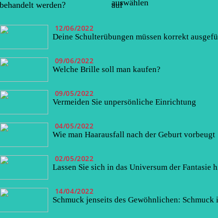
auswählen
behandelt werden?
auf
12/06/2022
Deine Schulterübungen müssen korrekt ausgefü
09/06/2022
Welche Brille soll man kaufen?
09/05/2022
Vermeiden Sie unpersönliche Einrichtung
04/05/2022
Wie man Haarausfall nach der Geburt vorbeugt
02/05/2022
Lassen Sie sich in das Universum der Fantasie 
14/04/2022
Schmuck jenseits des Gewöhnlichen: Schmuck is