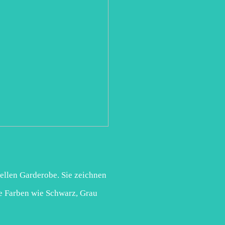
mellen Garderobe. Sie zeichnen
ale Farben wie Schwarz, Grau