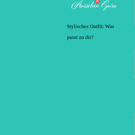
Stylisches Outfit: Was
passt zu dir?