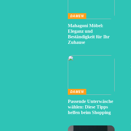
DAMEN
Mahagoni Möbel:
Eleganz und
Beständigkeit für Ihr
Zuhause
DAMEN
Passende Unterwäsche
wählen: Diese Tipps
helfen beim Shopping