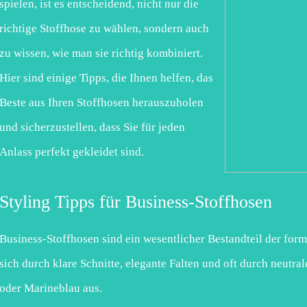
spielen, ist es entscheidend, nicht nur die
richtige Stoffhose zu wählen, sondern auch
zu wissen, wie man sie richtig kombiniert.
Hier sind einige Tipps, die Ihnen helfen, das
Beste aus Ihren Stoffhosen herauszuholen
und sicherzustellen, dass Sie für jeden
Anlass perfekt gekleidet sind.
Styling Tipps für Business-Stoffhosen
Business-Stoffhosen sind ein wesentlicher Bestandteil der for
sich durch klare Schnitte, elegante Falten und oft durch neutr
oder Marineblau aus.