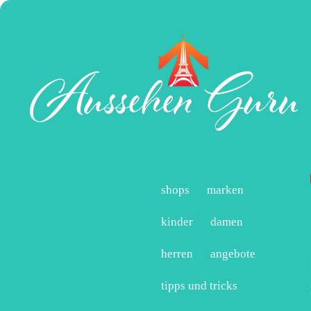
shops
marken
kinder
damen
herren
angebote
tipps und tricks