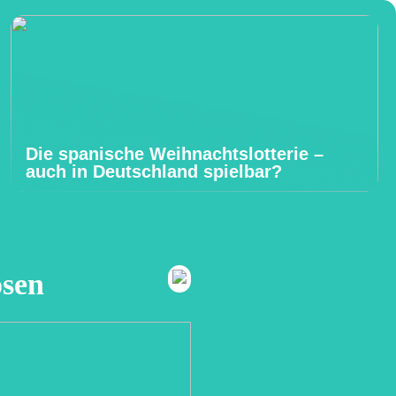
Die spanische Weihnachtslotterie –
auch in Deutschland spielbar?
osen