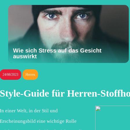
Wie sich Stress auf das Gesicht
auswirkt
24/08/2023
Herren
Style-Guide für Herren-Stoffh
In einer Welt, in der Stil und
Erscheinungsbild eine wichtige Rolle