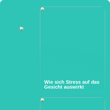
Wie sich Stress auf das
Gesicht auswirkt