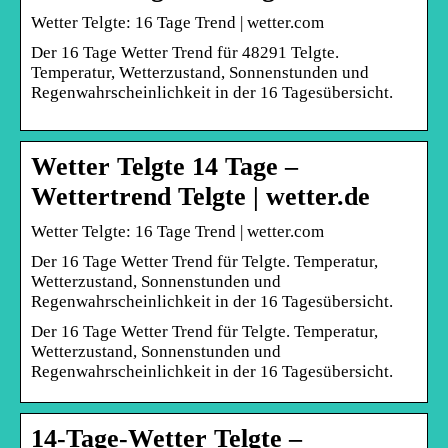
Wetter Telgte: 16 Tage Trend | wetter.com
Der 16 Tage Wetter Trend für 48291 Telgte.
Temperatur, Wetterzustand, Sonnenstunden und
Regenwahrscheinlichkeit in der 16 Tagesübersicht.
Wetter Telgte 14 Tage –
Wettertrend Telgte | wetter.de
Wetter Telgte: 16 Tage Trend | wetter.com
Der 16 Tage Wetter Trend für Telgte. Temperatur,
Wetterzustand, Sonnenstunden und
Regenwahrscheinlichkeit in der 16 Tagesübersicht.
Der 16 Tage Wetter Trend für Telgte. Temperatur,
Wetterzustand, Sonnenstunden und
Regenwahrscheinlichkeit in der 16 Tagesübersicht.
14-Tage-Wetter Telgte –