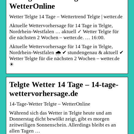
WetterOnline
Wetter Telgte 14 Tage – Wettertrend Telgte | wetter.de
Aktuelle Wettervorhersage für 14 Tage in Telgte,
Nordrhein-Westfalen … aktuell ✓ Wetter Telgte für
die nächsten 2 Wochen – wetter.de. … 16:00.
Aktuelle Wettervorhersage für 14 Tage in Telgte,
Nordrhein-Westfalen 🌧️ ✔ stundengenau & aktuell ✔
Wetter Telgte für die nächsten 2 Wochen – wetter.de
☀
Telgte Wetter 14 Tage – 14-tage-
wettervorhersage.de
14-Tage-Wetter Telgte – WetterOnline
Während sich das Wetter in Telgte heute und am
Donnerstag dicht bewölkt zeigt, gibt es morgen
zeitweiligen Sonnenschein. Allerdings bleibt es an
allen Tagen …