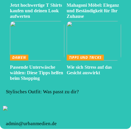
Jetzt hochwertige T Shirts
Mahagoni Möbel: Eleganz
kaufen und deinen Look
und Beständigkeit für Ihr
aufwerten
Zuhause
DAMEN
TIPPS UND TRICKS
Passende Unterwäsche
Wie sich Stress auf das
wählen: Diese Tipps helfen
Gesicht auswirkt
beim Shopping
Stylisches Outfit: Was passt zu dir?
admin@urbanmedien.de