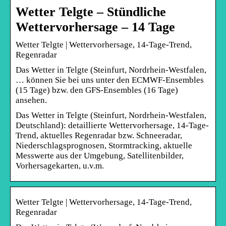
Wetter Telgte – Stündliche
Wettervorhersage – 14 Tage
Wetter Telgte | Wettervorhersage, 14-Tage-Trend,
Regenradar
Das Wetter in Telgte (Steinfurt, Nordrhein-Westfalen,
… können Sie bei uns unter den ECMWF-Ensembles
(15 Tage) bzw. den GFS-Ensembles (16 Tage)
ansehen.
Das Wetter in Telgte (Steinfurt, Nordrhein-Westfalen,
Deutschland): detaillierte Wettervorhersage, 14-Tage-
Trend, aktuelles Regenradar bzw. Schneeradar,
Niederschlagsprognosen, Stormtracking, aktuelle
Messwerte aus der Umgebung, Satellitenbilder,
Vorhersagekarten, u.v.m.
Wetter Telgte | Wettervorhersage, 14-Tage-Trend,
Regenradar