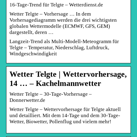
16-Tage-Trend für Telgte – Wetterdienst.de
Wetter Telgte – Vorhersage … In dem
Vorhersagediagramm werden die drei wichtigsten
globalen Wettermodelle (ECMWF, GFS, GEM)
dargestellt, deren …
Langzeit-Trend als Multi-Modell-Meteogramm für
Telgte – Temperatur, Niederschlag, Luftdruck,
Windgeschwindigkeit
Wetter Telgte | Wettervorhersage,
14 … – Kachelmannwetter
Wetter Telgte – 30-Tage-Vorhersage –
Donnerwetter.de
Wetter Telgte – Wettervorhersage für Telgte aktuell
und detailliert. Mit dem 14-Tage und dem 30-Tage-
Wetter, Biowetter, Pollenflug und vielem mehr!