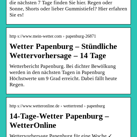
die nächsten 7 Tage finden Sie hier. Regen oder
Sonne, Shorts oder lieber Gummistiefel? Hier erfahren
Sie es!
http s://www.mein-wetter.com › papenburg-26871
Wetter Papenburg – Stündliche
Wettervorhersage – 14 Tage
Wetterbericht Papenburg. Bei dichter Bewölkung
werden in den nächsten Tagen in Papenburg
Höchstwerte um 9 Grad erreicht. Dabei fällt heute
Regen.
http s://www.wetteronline.de › wettertrend › papenburg
14-Tage-Wetter Papenburg –
WetterOnline
Wettervorhersage Papenburg für eine Woche ✓