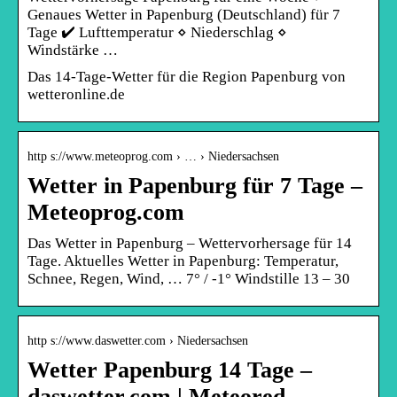
Genaues Wetter in Papenburg (Deutschland) für 7
Tage ✔️ Lufttemperatur ⋄ Niederschlag ⋄
Windstärke …
Das 14-Tage-Wetter für die Region Papenburg von
wetteronline.de
http s://www.meteoprog.com › … › Niedersachsen
Wetter in Papenburg für 7 Tage –
Meteoprog.com
Das Wetter in Papenburg – Wettervorhersage für 14
Tage. Aktuelles Wetter in Papenburg: Temperatur,
Schnee, Regen, Wind, … 7° / -1° Windstille 13 – 30
http s://www.daswetter.com › Niedersachsen
Wetter Papenburg 14 Tage –
daswetter.com | Meteored