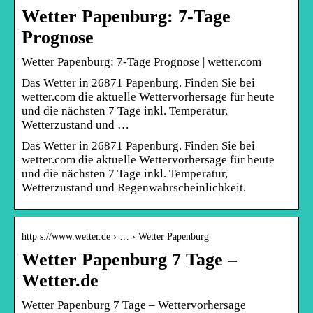
Wetter Papenburg: 7-Tage
Prognose
Wetter Papenburg: 7-Tage Prognose | wetter.com
Das Wetter in 26871 Papenburg. Finden Sie bei
wetter.com die aktuelle Wettervorhersage für heute
und die nächsten 7 Tage inkl. Temperatur,
Wetterzustand und …
Das Wetter in 26871 Papenburg. Finden Sie bei
wetter.com die aktuelle Wettervorhersage für heute
und die nächsten 7 Tage inkl. Temperatur,
Wetterzustand und Regenwahrscheinlichkeit.
http s://www.wetter.de › … › Wetter Papenburg
Wetter Papenburg 7 Tage –
Wetter.de
Wetter Papenburg 7 Tage – Wettervorhersage