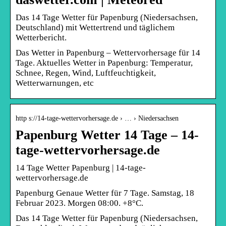
Das 14 Tage Wetter für Papenburg (Niedersachsen,
Deutschland) mit Wettertrend und täglichem
Wetterbericht.
Das Wetter in Papenburg – Wettervorhersage für 14
Tage. Aktuelles Wetter in Papenburg: Temperatur,
Schnee, Regen, Wind, Luftfeuchtigkeit,
Wetterwarnungen, etc
http s://14-tage-wettervorhersage.de › … › Niedersachsen
Papenburg Wetter 14 Tage – 14-
tage-wettervorhersage.de
14 Tage Wetter Papenburg | 14-tage-
wettervorhersage.de
Papenburg Genaue Wetter für 7 Tage. Samstag, 18
Februar 2023. Morgen 08:00. +8°C.
Das 14 Tage Wetter für Papenburg (Niedersachsen,