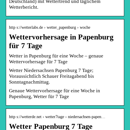
Deutschland) mit Wettertrend und täglichem
Wetterbericht.
http s://wetterlabs.de › wetter_papenburg › woche
Wettervorhersage in Papenburg
für 7 Tage
Wetter in Papenburg für eine Woche – genaue
Wettervorhersage für 7 Tage
Wetter Niedersachsen Papenburg 7 Tage;
Voraussichtlich Schauer Freitagabend bis
Sonntagnachmittag.
Genaue Wettervorhersage für eine Woche in
Papenburg, Wetter für 7 Tage
http s://wetterde.net › wetter7tage › niedersachsen-papen…
Wetter Papenburg 7 Tage