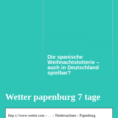
Die spanische
Weihnachtslotterie –
auch in Deutschland
spielbar?
Wetter papenburg 7 tage
http s://www.wetter.com › … › Niedersachsen › Papenburg