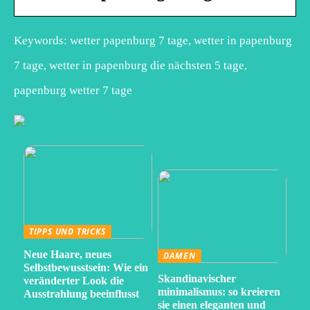
Keywords: wetter papenburg 7 tage, wetter in papenburg
7 tage, wetter in papenburg die nächsten 5 tage,
papenburg wetter 7 tage
TIPPS UND TRICKS
Neue Haare, neues
DAMEN
Selbstbewusstsein: Wie ein
Skandinavischer
veränderter Look die
minimalismus: so kreieren
Ausstrahlung beeinflusst
sie einen eleganten und