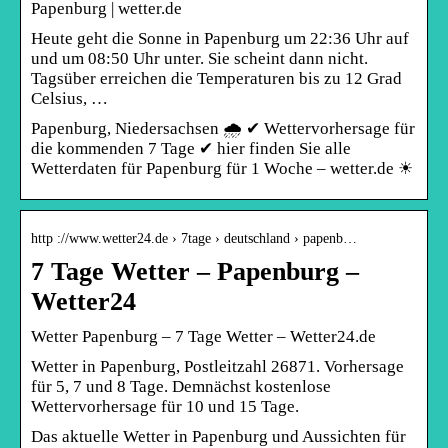
Papenburg | wetter.de
Heute geht die Sonne in Papenburg um 22:36 Uhr auf
und um 08:50 Uhr unter. Sie scheint dann nicht.
Tagsüber erreichen die Temperaturen bis zu 12 Grad
Celsius, …
Papenburg, Niedersachsen 🌧️ ✔ Wettervorhersage für
die kommenden 7 Tage ✔ hier finden Sie alle
Wetterdaten für Papenburg für 1 Woche – wetter.de ☀
http ://www.wetter24.de › 7tage › deutschland › papenb…
7 Tage Wetter – Papenburg –
Wetter24
Wetter Papenburg – 7 Tage Wetter – Wetter24.de
Wetter in Papenburg, Postleitzahl 26871. Vorhersage
für 5, 7 und 8 Tage. Demnächst kostenlose
Wettervorhersage für 10 und 15 Tage.
Das aktuelle Wetter in Papenburg und Aussichten für