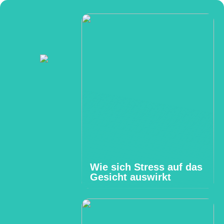
Wie sich Stress auf das
Gesicht auswirkt