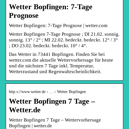
Wetter Bopfingen: 7-Tage
Prognose
Wetter Bopfingen: 7-Tage Prognose | wetter.com
Wetter Bopfingen 7-Tage Prognose ; DI 21.02. sonnig.
sonnig. 13° / 2° ; MI 22.02. bedeckt. bedeckt. 12° / 3°
; DO 23.02. bedeckt. bedeckt. 10° / 4°.
Das Wetter in 73441 Bopfingen. Finden Sie bei
wetter.com die aktuelle Wettervorhersage für heute
und die nächsten 7 Tage inkl. Temperatur,
Wetterzustand und Regenwahrscheinlichkeit.
http s://www.wetter.de › … › Wetter Bopfingen
Wetter Bopfingen 7 Tage –
Wetter.de
Wetter Bopfingen 7 Tage – Wettervorhersage
Bopfingen | wetter.de