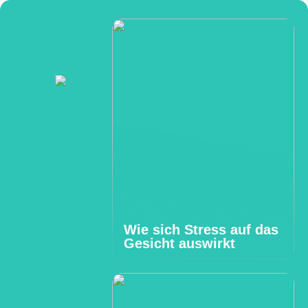
Wie sich Stress auf das
Gesicht auswirkt