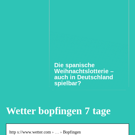
Die spanische
Weihnachtslotterie –
auch in Deutschland
spielbar?
Wetter bopfingen 7 tage
http s://www.wetter.com › … › Bopfingen