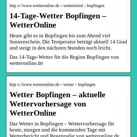
http s://www.wetteronline.de › wettertrend › bopfingen
14-Tage-Wetter Bopfingen –
WetterOnline
Heute gibt es in Bopfingen bis zum Abend viel
Sonnenschein. Die Temperatur beträgt aktuell 14 Grad
und steigt in den nächsten Stunden noch leicht.
Das 14-Tage-Wetter für die Region Bopfingen von
wetteronline.de
http s://www.wetteronline.de › wetter › bopfingen
Wetter Bopfingen – aktuelle
Wettervorhersage von
WetterOnline
Das Wetter in Bopfingen – Wettervorhersage für
heute, morgen und die kommenden Tage mit
Wetterbericht und Regenradar von wetteronline.de.