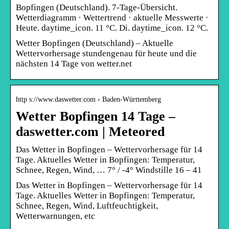
Bopfingen (Deutschland). 7-Tage-Übersicht.
Wetterdiagramm · Wettertrend · aktuelle Messwerte ·
Heute. daytime_icon. 11 °C. Di. daytime_icon. 12 °C.
Wetter Bopfingen (Deutschland) – Aktuelle
Wettervorhersage stundengenau für heute und die
nächsten 14 Tage von wetter.net
http s://www.daswetter.com › Baden-Württemberg
Wetter Bopfingen 14 Tage –
daswetter.com | Meteored
Das Wetter in Bopfingen – Wettervorhersage für 14
Tage. Aktuelles Wetter in Bopfingen: Temperatur,
Schnee, Regen, Wind, … 7° / -4° Windstille 16 – 41
Das Wetter in Bopfingen – Wettervorhersage für 14
Tage. Aktuelles Wetter in Bopfingen: Temperatur,
Schnee, Regen, Wind, Luftfeuchtigkeit,
Wetterwarnungen, etc