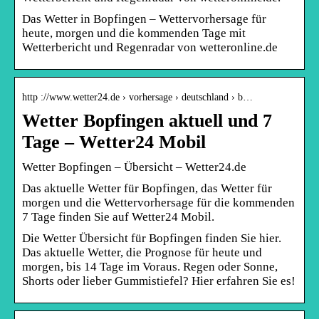
Das Wetter in Bopfingen – Wettervorhersage für
heute, morgen und die kommenden Tage mit
Wetterbericht und Regenradar von wetteronline.de
http ://www.wetter24.de › vorhersage › deutschland › b…
Wetter Bopfingen aktuell und 7
Tage – Wetter24 Mobil
Wetter Bopfingen – Übersicht – Wetter24.de
Das aktuelle Wetter für Bopfingen, das Wetter für
morgen und die Wettervorhersage für die kommenden
7 Tage finden Sie auf Wetter24 Mobil.
Die Wetter Übersicht für Bopfingen finden Sie hier.
Das aktuelle Wetter, die Prognose für heute und
morgen, bis 14 Tage im Voraus. Regen oder Sonne,
Shorts oder lieber Gummistiefel? Hier erfahren Sie es!