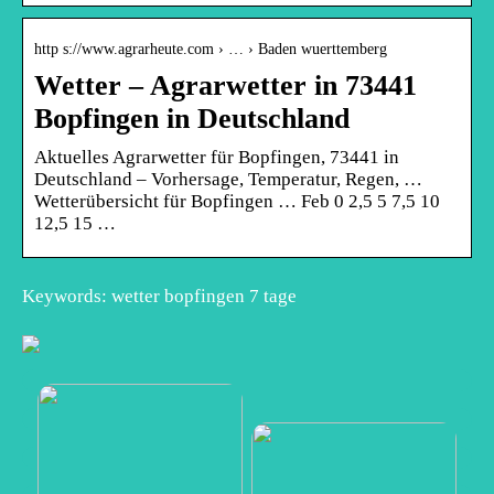
http s://www.agrarheute.com › … › Baden wuerttemberg
Wetter – Agrarwetter in 73441
Bopfingen in Deutschland
Aktuelles Agrarwetter für Bopfingen, 73441 in
Deutschland – Vorhersage, Temperatur, Regen, …
Wetterübersicht für Bopfingen … Feb 0 2,5 5 7,5 10
12,5 15 …
Keywords: wetter bopfingen 7 tage