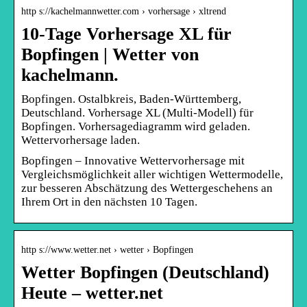
http s://kachelmannwetter.com › vorhersage › xltrend
10-Tage Vorhersage XL für
Bopfingen | Wetter von
kachelmann.
Bopfingen. Ostalbkreis, Baden-Württemberg,
Deutschland. Vorhersage XL (Multi-Modell) für
Bopfingen. Vorhersagediagramm wird geladen.
Wettervorhersage laden.
Bopfingen – Innovative Wettervorhersage mit
Vergleichsmöglichkeit aller wichtigen Wettermodelle,
zur besseren Abschätzung des Wettergeschehens an
Ihrem Ort in den nächsten 10 Tagen.
http s://www.wetter.net › wetter › Bopfingen
Wetter Bopfingen (Deutschland)
Heute – wetter.net