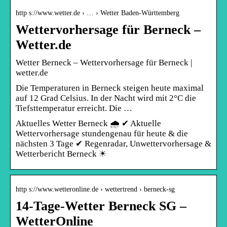
http s://www.wetter.de › … › Wetter Baden-Württemberg
Wettervorhersage für Berneck –
Wetter.de
Wetter Berneck – Wettervorhersage für Berneck |
wetter.de
Die Temperaturen in Berneck steigen heute maximal
auf 12 Grad Celsius. In der Nacht wird mit 2°C die
Tiefsttemperatur erreicht. Die …
Aktuelles Wetter Berneck 🌧️ ✔ Aktuelle
Wettervorhersage stundengenau für heute & die
nächsten 3 Tage ✔ Regenradar, Unwettervorhersage &
Wetterbericht Berneck ☀
http s://www.wetteronline.de › wettertrend › berneck-sg
14-Tage-Wetter Berneck SG –
WetterOnline