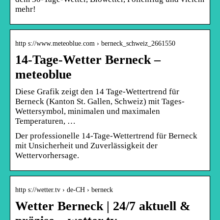
mehr!
http s://www.meteoblue.com › berneck_schweiz_2661550
14-Tage-Wetter Berneck –
meteoblue
Diese Grafik zeigt den 14 Tage-Wettertrend für
Berneck (Kanton St. Gallen, Schweiz) mit Tages-
Wettersymbol, minimalen und maximalen
Temperaturen, …
Der professionelle 14-Tage-Wettertrend für Berneck
mit Unsicherheit und Zuverlässigkeit der
Wettervorhersage.
http s://wetter.tv › de-CH › berneck
Wetter Berneck | 24/7 aktuell &