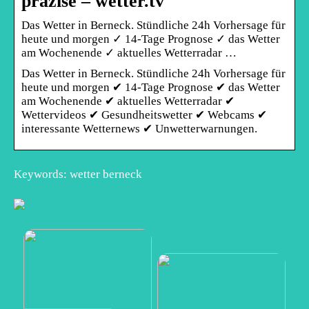
präzise – wetter.tv
Das Wetter in Berneck. Stündliche 24h Vorhersage für
heute und morgen ✓ 14-Tage Prognose ✓ das Wetter
am Wochenende ✓ aktuelles Wetterradar …
Das Wetter in Berneck. Stündliche 24h Vorhersage für
heute und morgen ✔ 14-Tage Prognose ✔ das Wetter
am Wochenende ✔ aktuelles Wetterradar ✔
Wettervideos ✔ Gesundheitswetter ✔ Webcams ✔
interessante Wetternews ✔ Unwetterwarnungen.
Keywords: wetter berneck