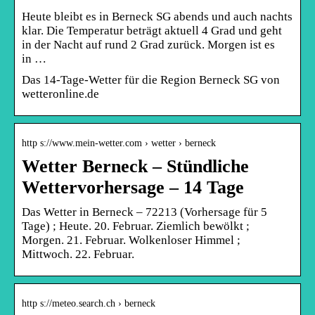
Heute bleibt es in Berneck SG abends und auch nachts
klar. Die Temperatur beträgt aktuell 4 Grad und geht
in der Nacht auf rund 2 Grad zurück. Morgen ist es
in …
Das 14-Tage-Wetter für die Region Berneck SG von
wetteronline.de
http s://www.mein-wetter.com › wetter › berneck
Wetter Berneck – Stündliche
Wettervorhersage – 14 Tage
Das Wetter in Berneck – 72213 (Vorhersage für 5
Tage) ; Heute. 20. Februar. Ziemlich bewölkt ;
Morgen. 21. Februar. Wolkenloser Himmel ;
Mittwoch. 22. Februar.
http s://meteo.search.ch › berneck