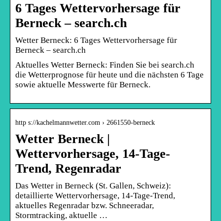
6 Tages Wettervorhersage für
Berneck – search.ch
Wetter Berneck: 6 Tages Wettervorhersage für
Berneck – search.ch
Aktuelles Wetter Berneck: Finden Sie bei search.ch
die Wetterprognose für heute und die nächsten 6 Tage
sowie aktuelle Messwerte für Berneck.
http s://kachelmannwetter.com › 2661550-berneck
Wetter Berneck |
Wettervorhersage, 14-Tage-
Trend, Regenradar
Das Wetter in Berneck (St. Gallen, Schweiz):
detaillierte Wettervorhersage, 14-Tage-Trend,
aktuelles Regenradar bzw. Schneeradar,
Stormtracking, aktuelle …