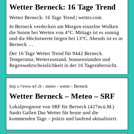
Wetter Berneck: 16 Tage Trend
Wetter Berneck: 16 Tage Trend | wetter.com
In Berneck verdecken am Morgen einzelne Wolken
die Sonne bei Werten von 4°C. Mittags ist es sonnig
und die Höchstwerte liegen bei 13°C. Abends ist es in
Berneck …
Der 16 Tage Wetter Trend für 9442 Berneck.
Temperatur, Wetterzustand, Sonnenstunden und
Regenwahrscheinlichkeit in der 16 Tagesübersicht.
http s://www.srf.ch › meteo › wetter › Berneck
Wetter Berneck – Meteo – SRF
Lokalprognose von SRF für Berneck (427m.ü.M.)
Sankt Gallen Das Wetter für heute und die
kommenden Tage – präzis und laufend aktualisiert.