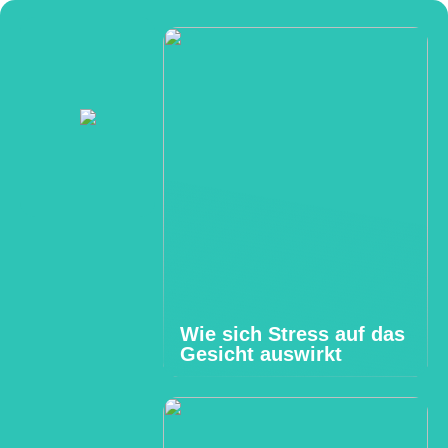
Wie sich Stress auf das
Gesicht auswirkt