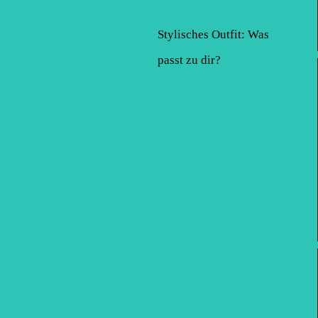
Stylisches Outfit: Was
passt zu dir?