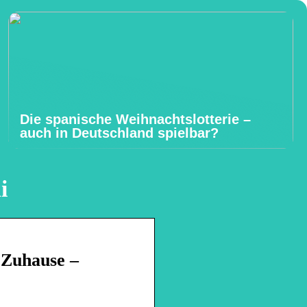
Die spanische Weihnachtslotterie –
auch in Deutschland spielbar?
i
 Zuhause –