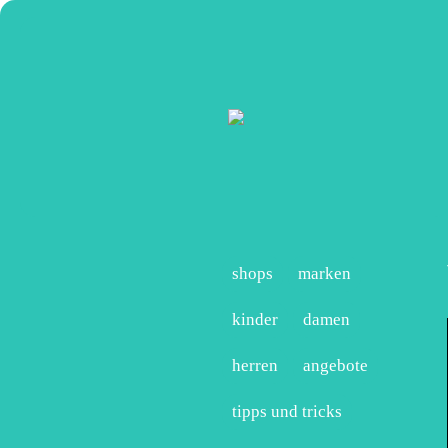
shops
marken
kinder
damen
herren
angebote
tipps und tricks