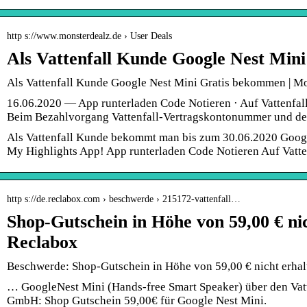
http s://www.monsterdealz.de › User Deals
Als Vattenfall Kunde Google Nest Min
Als Vattenfall Kunde Google Nest Mini Gratis bekommen | M
16.06.2020 — App runterladen Code Notieren · Auf Vattenfall
Beim Bezahlvorgang Vattenfall-Vertragskontonummer und d
Als Vattenfall Kunde bekommt man bis zum 30.06.2020 Google
My Highlights App! App runterladen Code Notieren Auf Vatte
http s://de.reclabox.com › beschwerde › 215172-vattenfall…
Shop-Gutschein in Höhe von 59,00 € nic
Reclabox
Beschwerde: Shop-Gutschein in Höhe von 59,00 € nicht erhal
… GoogleNest Mini (Hands-free Smart Speaker) über den Vat
GmbH: Shop Gutschein 59,00€ für Google Nest Mini.