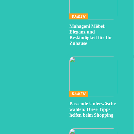
DAMEN
Mahagoni Möbel:
Eleganz und
Beständigkeit für Ihr
Zuhause
DAMEN
Passende Unterwäsche
wählen: Diese Tipps
helfen beim Shopping