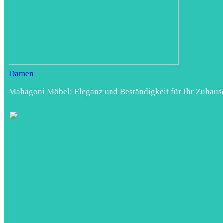
Damen
Mahagoni Möbel: Eleganz und Beständigkeit für Ihr Zuhaus