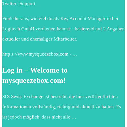
Twitter | Support.
Finde heraus, wie viel du als Key Account Manager:in bei
Logitech GmbH verdienen kannst – basierend auf 2 Angaben
aktueller und ehemaliger Mitarbeiter.
http s://www.mysqueezebox.com › …
Log in – Welcome to
mysqueezebox.com!
SIX Swiss Exchange ist bestrebt, die hier veröffentlichten
Informationen vollständig, richtig und aktuell zu halten. Es
ist jedoch möglich, dass nicht alle …