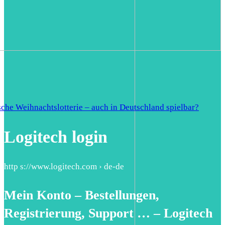
sche Weihnachtslotterie – auch in Deutschland spielbar?
Logitech login
http s://www.logitech.com › de-de
Mein Konto – Bestellungen,
Registrierung, Support … – Logitech