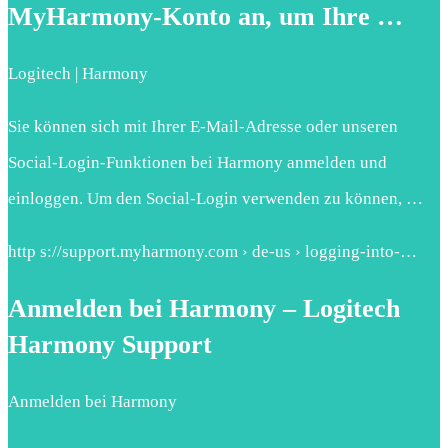
MyHarmony-Konto an, um Ihre …
Logitech | Harmony
Sie können sich mit Ihrer E-Mail-Adresse oder unseren
Social-Login-Funktionen bei Harmony anmelden und
einloggen. Um den Social-Login verwenden zu können, …
http s://support.myharmony.com › de-us › logging-into-…
Anmelden bei Harmony – Logitech
Harmony Support
Anmelden bei Harmony