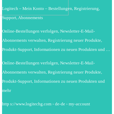
Logitech – Mein Konto – Bestellungen, Registrierung,
Support, Abonnements
Online-Bestellungen verfolgen, Newsletter-E-Mail-
Abonnements verwalten, Registrierung neuer Produkte,
Produkt-Support, Informationen zu neuen Produkten und …
Online-Bestellungen verfolgen, Newsletter-E-Mail-
Abonnements verwalten, Registrierung neuer Produkte,
Produkt-Support, Informationen zu neuen Produkten und
mehr
http s://www.logitechg.com › de-de › my-account