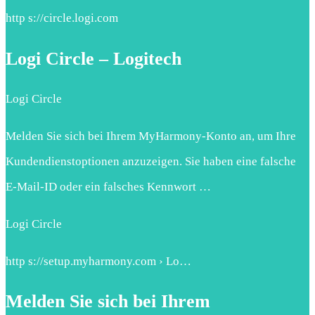
http s://circle.logi.com
Logi Circle – Logitech
Logi Circle
Melden Sie sich bei Ihrem MyHarmony-Konto an, um Ihre
Kundendienstoptionen anzuzeigen. Sie haben eine falsche
E-Mail-ID oder ein falsches Kennwort …
Logi Circle
http s://setup.myharmony.com › Lo…
Melden Sie sich bei Ihrem