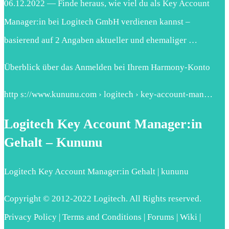
06.12.2022 — Finde heraus, wie viel du als Key Account
Manager:in bei Logitech GmbH verdienen kannst –
basierend auf 2 Angaben aktueller und ehemaliger …
Überblick über das Anmelden bei Ihrem Harmony-Konto
http s://www.kununu.com › logitech › key-account-man…
Logitech Key Account Manager:in
Gehalt – Kununu
Logitech Key Account Manager:in Gehalt | kununu
Copyright © 2012-2022 Logitech. All Rights reserved.
Privacy Policy | Terms and Conditions | Forums | Wiki |