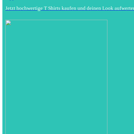
Jetzt hochwertige T Shirts kaufen und deinen Look aufwerte