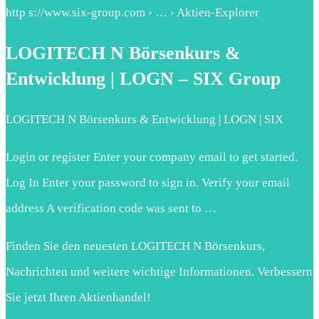
http s://www.six-group.com › … › Aktien-Explorer
LOGITECH N Börsenkurs &
Entwicklung | LOGN – SIX Group
LOGITECH N Börsenkurs & Entwicklung | LOGN | SIX
Login or register Enter your company email to get started.
Log In Enter your password to sign in. Verify your email
address A verification code was sent to …
Finden Sie den neuesten LOGITECH N Börsenkurs,
Nachrichten und weitere wichtige Informationen. Verbessern
Sie jetzt Ihren Aktienhandel!