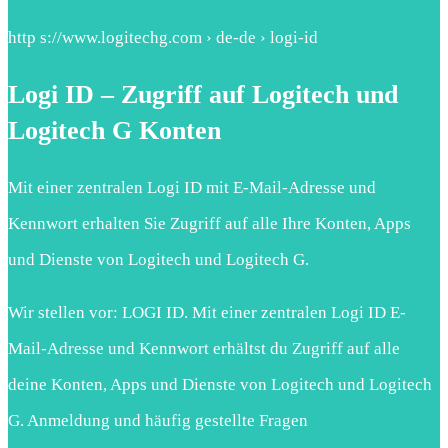
http s://www.logitechg.com › de-de › logi-id
Logi ID – Zugriff auf Logitech und
Logitech G Konten
Mit einer zentralen Logi ID mit E-Mail-Adresse und
Kennwort erhalten Sie Zugriff auf alle Ihre Konten, Apps
und Dienste von Logitech und Logitech G.
Wir stellen vor: LOGI ID. Mit einer zentralen Logi ID E-
Mail-Adresse und Kennwort erhältst du Zugriff auf alle
deine Konten, Apps und Dienste von Logitech und Logitech
G. Anmeldung und häufig gestellte Fragen