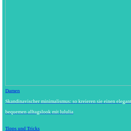
Damen
Skandinavischer minimalismus: so kreieren sie einen elegan
bequemen alltagslook mit lululia
Tipps und Tricks