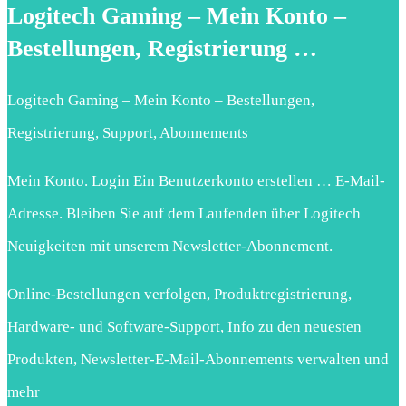
Logitech Gaming – Mein Konto –
Bestellungen, Registrierung …
Logitech Gaming – Mein Konto – Bestellungen,
Registrierung, Support, Abonnements
Mein Konto. Login Ein Benutzerkonto erstellen … E-Mail-
Adresse. Bleiben Sie auf dem Laufenden über Logitech
Neuigkeiten mit unserem Newsletter-Abonnement.
Online-Bestellungen verfolgen, Produktregistrierung,
Hardware- und Software-Support, Info zu den neuesten
Produkten, Newsletter-E-Mail-Abonnements verwalten und
mehr