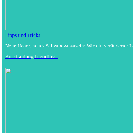
Tipps und Tricks
Neue Haare, neues Selbstbewusstsein: Wie ein veränderter L
Ausstrahlung beeinflusst