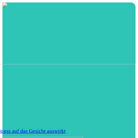
tress auf das Gesicht auswirkt