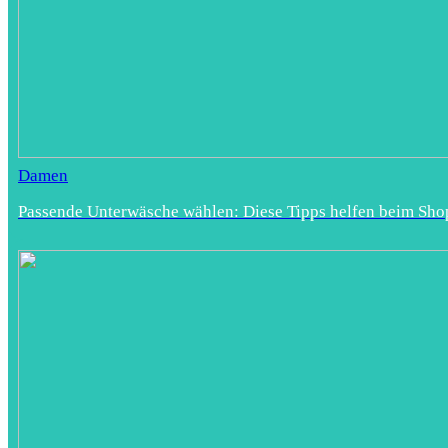
Damen
Passende Unterwäsche wählen: Diese Tipps helfen beim Sho