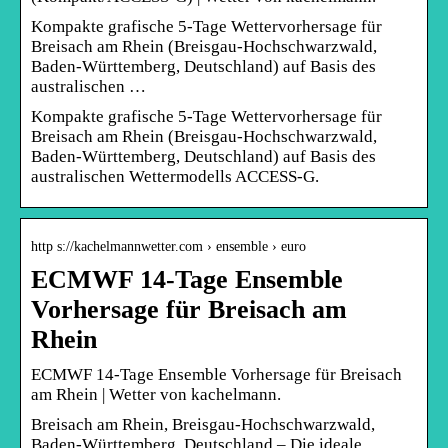
Kompakte grafische 5-Tage Wettervorhersage für
Breisach am Rhein (Breisgau-Hochschwarzwald,
Baden-Württemberg, Deutschland) auf Basis des
australischen …
Kompakte grafische 5-Tage Wettervorhersage für
Breisach am Rhein (Breisgau-Hochschwarzwald,
Baden-Württemberg, Deutschland) auf Basis des
australischen Wettermodells ACCESS-G.
http s://kachelmannwetter.com › ensemble › euro
ECMWF 14-Tage Ensemble
Vorhersage für Breisach am
Rhein
ECMWF 14-Tage Ensemble Vorhersage für Breisach
am Rhein | Wetter von kachelmann.
Breisach am Rhein, Breisgau-Hochschwarzwald,
Baden-Württemberg, Deutschland – Die ideale