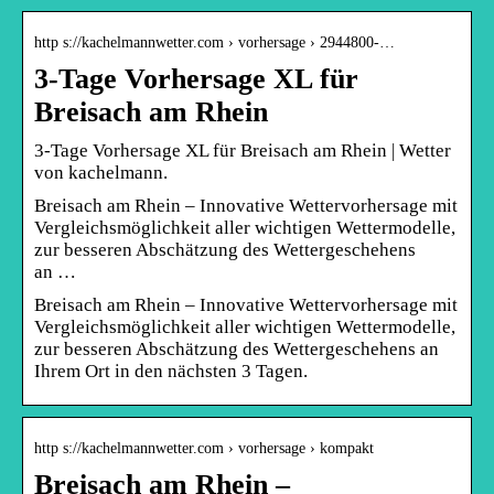
http s://kachelmannwetter.com › vorhersage › 2944800-…
3-Tage Vorhersage XL für
Breisach am Rhein
3-Tage Vorhersage XL für Breisach am Rhein | Wetter
von kachelmann.
Breisach am Rhein – Innovative Wettervorhersage mit
Vergleichsmöglichkeit aller wichtigen Wettermodelle,
zur besseren Abschätzung des Wettergeschehens
an …
Breisach am Rhein – Innovative Wettervorhersage mit
Vergleichsmöglichkeit aller wichtigen Wettermodelle,
zur besseren Abschätzung des Wettergeschehens an
Ihrem Ort in den nächsten 3 Tagen.
http s://kachelmannwetter.com › vorhersage › kompakt
Breisach am Rhein –