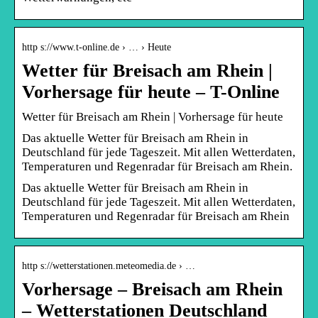
http s://www.t-online.de › … › Heute
Wetter für Breisach am Rhein |
Vorhersage für heute – T-Online
Wetter für Breisach am Rhein | Vorhersage für heute
Das aktuelle Wetter für Breisach am Rhein in
Deutschland für jede Tageszeit. Mit allen Wetterdaten,
Temperaturen und Regenradar für Breisach am Rhein.
Das aktuelle Wetter für Breisach am Rhein in
Deutschland für jede Tageszeit. Mit allen Wetterdaten,
Temperaturen und Regenradar für Breisach am Rhein
http s://wetterstationen.meteomedia.de › …
Vorhersage – Breisach am Rhein
– Wetterstationen Deutschland