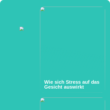
Wie sich Stress auf das
Gesicht auswirkt