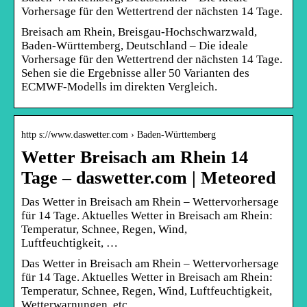
Vorhersage für den Wettertrend der nächsten 14 Tage.
Breisach am Rhein, Breisgau-Hochschwarzwald,
Baden-Württemberg, Deutschland – Die ideale
Vorhersage für den Wettertrend der nächsten 14 Tage.
Sehen sie die Ergebnisse aller 50 Varianten des
ECMWF-Modells im direkten Vergleich.
http s://www.daswetter.com › Baden-Württemberg
Wetter Breisach am Rhein 14
Tage – daswetter.com | Meteored
Das Wetter in Breisach am Rhein – Wettervorhersage
für 14 Tage. Aktuelles Wetter in Breisach am Rhein:
Temperatur, Schnee, Regen, Wind,
Luftfeuchtigkeit, …
Das Wetter in Breisach am Rhein – Wettervorhersage
für 14 Tage. Aktuelles Wetter in Breisach am Rhein:
Temperatur, Schnee, Regen, Wind, Luftfeuchtigkeit,
Wetterwarnungen, etc