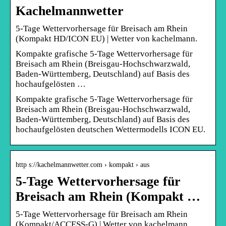
Kachelmannwetter
5-Tage Wettervorhersage für Breisach am Rhein
(Kompakt HD/ICON EU) | Wetter von kachelmann.
Kompakte grafische 5-Tage Wettervorhersage für
Breisach am Rhein (Breisgau-Hochschwarzwald,
Baden-Württemberg, Deutschland) auf Basis des
hochaufgelösten …
Kompakte grafische 5-Tage Wettervorhersage für
Breisach am Rhein (Breisgau-Hochschwarzwald,
Baden-Württemberg, Deutschland) auf Basis des
hochaufgelösten deutschen Wettermodells ICON EU.
http s://kachelmannwetter.com › kompakt › aus
5-Tage Wettervorhersage für
Breisach am Rhein (Kompakt …
5-Tage Wettervorhersage für Breisach am Rhein
(Kompakt/ACCESS-G) | Wetter von kachelmann.