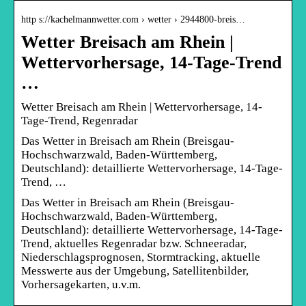
http s://kachelmannwetter.com › wetter › 2944800-breis…
Wetter Breisach am Rhein |
Wettervorhersage, 14-Tage-Trend
…
Wetter Breisach am Rhein | Wettervorhersage, 14-
Tage-Trend, Regenradar
Das Wetter in Breisach am Rhein (Breisgau-
Hochschwarzwald, Baden-Württemberg,
Deutschland): detaillierte Wettervorhersage, 14-Tage-
Trend, …
Das Wetter in Breisach am Rhein (Breisgau-
Hochschwarzwald, Baden-Württemberg,
Deutschland): detaillierte Wettervorhersage, 14-Tage-
Trend, aktuelles Regenradar bzw. Schneeradar,
Niederschlagsprognosen, Stormtracking, aktuelle
Messwerte aus der Umgebung, Satellitenbilder,
Vorhersagekarten, u.v.m.