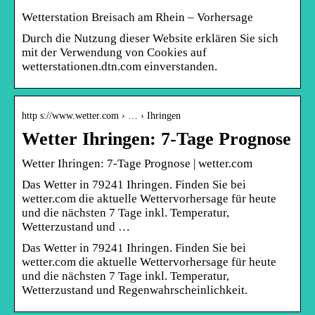
Wetterstation Breisach am Rhein – Vorhersage
Durch die Nutzung dieser Website erklären Sie sich
mit der Verwendung von Cookies auf
wetterstationen.dtn.com einverstanden.
http s://www.wetter.com › … › Ihringen
Wetter Ihringen: 7-Tage Prognose
Wetter Ihringen: 7-Tage Prognose | wetter.com
Das Wetter in 79241 Ihringen. Finden Sie bei
wetter.com die aktuelle Wettervorhersage für heute
und die nächsten 7 Tage inkl. Temperatur,
Wetterzustand und …
Das Wetter in 79241 Ihringen. Finden Sie bei
wetter.com die aktuelle Wettervorhersage für heute
und die nächsten 7 Tage inkl. Temperatur,
Wetterzustand und Regenwahrscheinlichkeit.