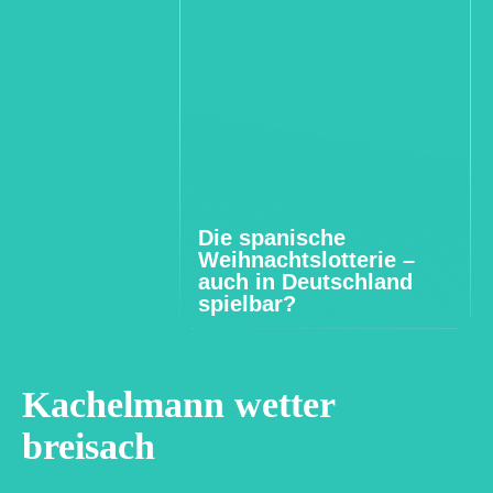
Die spanische
Weihnachtslotterie –
auch in Deutschland
spielbar?
Kachelmann wetter
breisach