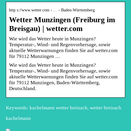
http s://www.wetter.com › … › Baden-Württemberg
Wetter Munzingen (Freiburg im
Breisgau) | wetter.com
Wie wird das Wetter heute in Munzingen?
Temperatur-, Wind- und Regenvorhersage, sowie
aktuelle Wetterwarnungen finden Sie auf wetter.com
für 79112 Munzingen …
Wie wird das Wetter heute in Munzingen?
Temperatur-, Wind- und Regenvorhersage, sowie
aktuelle Wetterwarnungen finden Sie auf wetter.com
für 79112 Munzingen, Baden-Württemberg,
Deutschland.
Keywords: kachelmann wetter breisach, wetter breisach
kachelmann