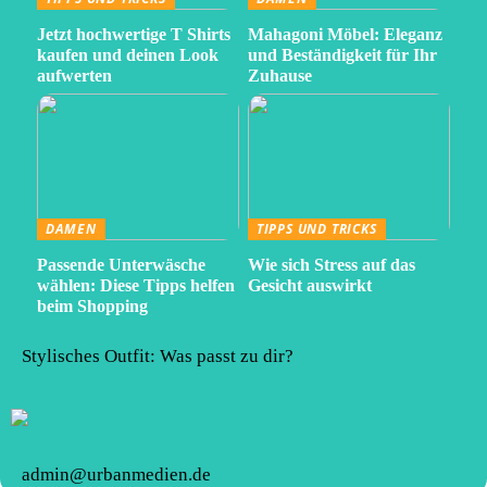
Jetzt hochwertige T Shirts
Mahagoni Möbel: Eleganz
kaufen und deinen Look
und Beständigkeit für Ihr
aufwerten
Zuhause
DAMEN
TIPPS UND TRICKS
Passende Unterwäsche
Wie sich Stress auf das
wählen: Diese Tipps helfen
Gesicht auswirkt
beim Shopping
Stylisches Outfit: Was passt zu dir?
admin@urbanmedien.de