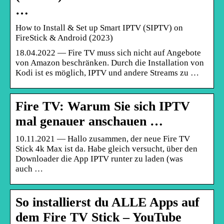
…
How to Install & Set up Smart IPTV (SIPTV) on
FireStick & Android (2023)
18.04.2022 — Fire TV muss sich nicht auf Angebote
von Amazon beschränken. Durch die Installation von
Kodi ist es möglich, IPTV und andere Streams zu …
Fire TV: Warum Sie sich IPTV
mal genauer anschauen …
10.11.2021 — Hallo zusammen, der neue Fire TV
Stick 4k Max ist da. Habe gleich versucht, über den
Downloader die App IPTV runter zu laden (was
auch …
So installierst du ALLE Apps auf
dem Fire TV Stick – YouTube