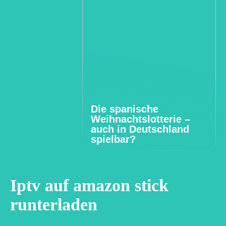
Die spanische
Weihnachtslotterie –
auch in Deutschland
spielbar?
Iptv auf amazon stick
runterladen