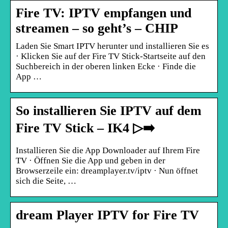
Fire TV: IPTV empfangen und
streamen – so geht’s – CHIP
Laden Sie Smart IPTV herunter und installieren Sie es
· Klicken Sie auf der Fire TV Stick-Startseite auf den
Suchbereich in der oberen linken Ecke · Finde die
App …
So installieren Sie IPTV auf dem
Fire TV Stick – IK4 ▷➡️
Installieren Sie die App Downloader auf Ihrem Fire
TV · Öffnen Sie die App und geben in der
Browserzeile ein: dreamplayer.tv/iptv · Nun öffnet
sich die Seite, …
dream Player IPTV for Fire TV