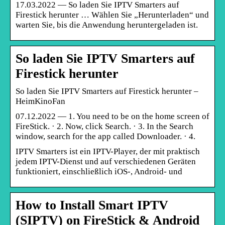
17.03.2022 — So laden Sie IPTV Smarters auf
Firestick herunter … Wählen Sie „Herunterladen“ und
warten Sie, bis die Anwendung heruntergeladen ist.
So laden Sie IPTV Smarters auf
Firestick herunter
So laden Sie IPTV Smarters auf Firestick herunter –
HeimKinoFan
07.12.2022 — 1. You need to be on the home screen of
FireStick. · 2. Now, click Search. · 3. In the Search
window, search for the app called Downloader. · 4.
IPTV Smarters ist ein IPTV-Player, der mit praktisch
jedem IPTV-Dienst und auf verschiedenen Geräten
funktioniert, einschließlich iOS-, Android- und
How to Install Smart IPTV
(SIPTV) on FireStick & Android