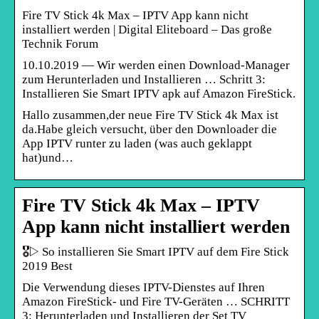
Fire TV Stick 4k Max – IPTV App kann nicht
installiert werden | Digital Eliteboard – Das große
Technik Forum
10.10.2019 — Wir werden einen Download-Manager
zum Herunterladen und Installieren … Schritt 3:
Installieren Sie Smart IPTV apk auf Amazon FireStick.
Hallo zusammen,der neue Fire TV Stick 4k Max ist
da.Habe gleich versucht, über den Downloader die
App IPTV runter zu laden (was auch geklappt
hat)und…
Fire TV Stick 4k Max – IPTV
App kann nicht installiert werden
🎖▷ So installieren Sie Smart IPTV auf dem Fire Stick
2019 Best
Die Verwendung dieses IPTV-Dienstes auf Ihren
Amazon FireStick- und Fire TV-Geräten … SCHRITT
3: Herunterladen und Installieren der Set TV