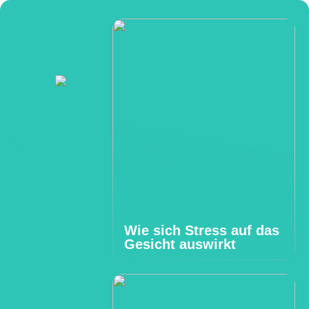
Wie sich Stress auf das
Gesicht auswirkt