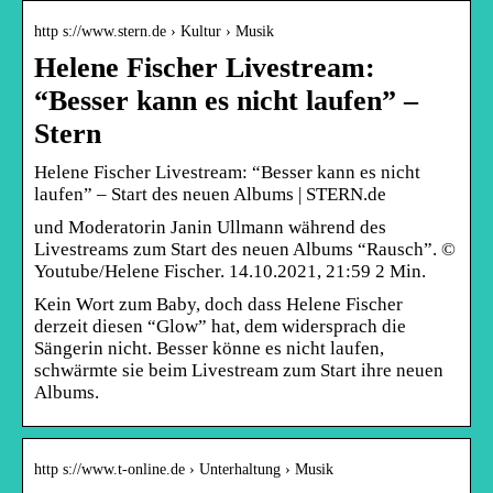
http s://www.stern.de › Kultur › Musik
Helene Fischer Livestream:
“Besser kann es nicht laufen” –
Stern
Helene Fischer Livestream: “Besser kann es nicht
laufen” – Start des neuen Albums | STERN.de
und Moderatorin Janin Ullmann während des
Livestreams zum Start des neuen Albums “Rausch”. ©
Youtube/Helene Fischer. 14.10.2021, 21:59 2 Min.
Kein Wort zum Baby, doch dass Helene Fischer
derzeit diesen “Glow” hat, dem widersprach die
Sängerin nicht. Besser könne es nicht laufen,
schwärmte sie beim Livestream zum Start ihre neuen
Albums.
http s://www.t-online.de › Unterhaltung › Musik