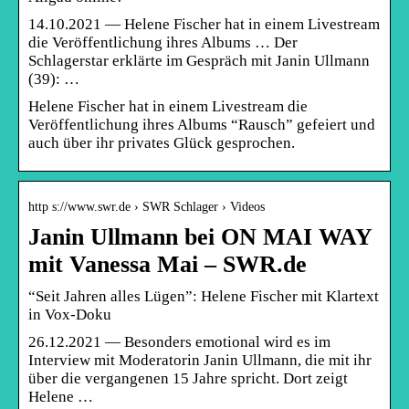
14.10.2021 — Helene Fischer hat in einem Livestream
die Veröffentlichung ihres Albums … Der
Schlagerstar erklärte im Gespräch mit Janin Ullmann
(39): …
Helene Fischer hat in einem Livestream die
Veröffentlichung ihres Albums “Rausch” gefeiert und
auch über ihr privates Glück gesprochen.
http s://www.swr.de › SWR Schlager › Videos
Janin Ullmann bei ON MAI WAY
mit Vanessa Mai – SWR.de
“Seit Jahren alles Lügen”: Helene Fischer mit Klartext
in Vox-Doku
26.12.2021 — Besonders emotional wird es im
Interview mit Moderatorin Janin Ullmann, die mit ihr
über die vergangenen 15 Jahre spricht. Dort zeigt
Helene …