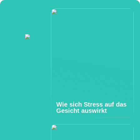
Wie sich Stress auf das
Gesicht auswirkt