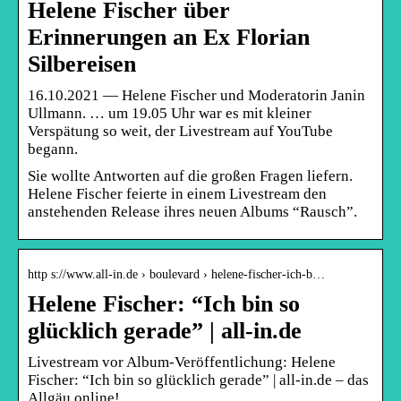
Helene Fischer über
Erinnerungen an Ex Florian
Silbereisen
16.10.2021 — Helene Fischer und Moderatorin Janin
Ullmann. … um 19.05 Uhr war es mit kleiner
Verspätung so weit, der Livestream auf YouTube
begann.
Sie wollte Antworten auf die großen Fragen liefern.
Helene Fischer feierte in einem Livestream den
anstehenden Release ihres neuen Albums “Rausch”.
http s://www.all-in.de › boulevard › helene-fischer-ich-b…
Helene Fischer: “Ich bin so
glücklich gerade” | all-in.de
Livestream vor Album-Veröffentlichung: Helene
Fischer: “Ich bin so glücklich gerade” | all-in.de – das
Allgäu online!