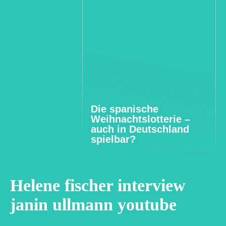
Die spanische
Weihnachtslotterie –
auch in Deutschland
spielbar?
Helene fischer interview
janin ullmann youtube