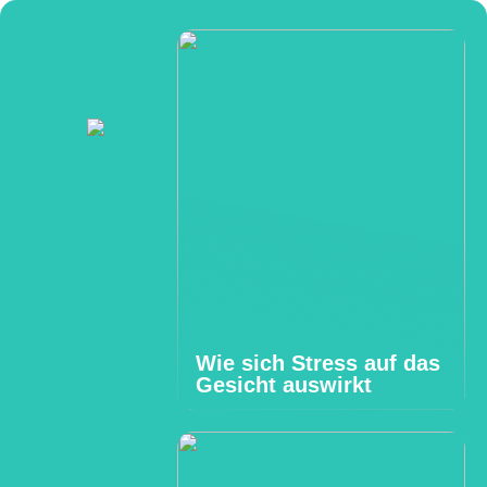
Wie sich Stress auf das
Gesicht auswirkt