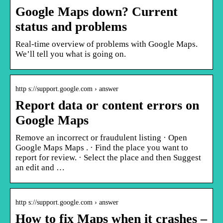
Google Maps down? Current
status and problems
Real-time overview of problems with Google Maps.
We’ll tell you what is going on.
http s://support.google.com › answer
Report data or content errors on
Google Maps
Remove an incorrect or fraudulent listing · Open
Google Maps Maps . · Find the place you want to
report for review. · Select the place and then Suggest
an edit and …
http s://support.google.com › answer
How to fix Maps when it crashes –