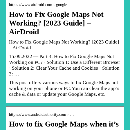
http s://www.airdroid.com › google…
How to Fix Google Maps Not
Working? [2023 Guide] –
AirDroid
How to Fix Google Maps Not Working? [2023 Guide]
– AirDroid
15.09.2022 — Part 3: How to Fix Google Maps Not
Working on PC? · Solution 1: Use a Different Browser
· Solution 2: Clear Your Cache and Cookies · Solution
3: …
This post offers various ways to fix Google Maps not
working on your phone or PC. You can clear the app’s
cache & data or update your Google Maps, etc.
http s://www.androidauthority.com › …
How to fix Google Maps when it’s