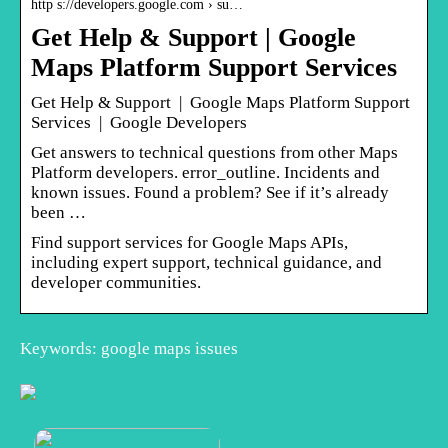
http s://developers.google.com › su…
Get Help & Support | Google
Maps Platform Support Services
Get Help & Support | Google Maps Platform Support
Services | Google Developers
Get answers to technical questions from other Maps
Platform developers. error_outline. Incidents and
known issues. Found a problem? See if it’s already
been …
Find support services for Google Maps APIs,
including expert support, technical guidance, and
developer communities.
Keywords: google maps issues