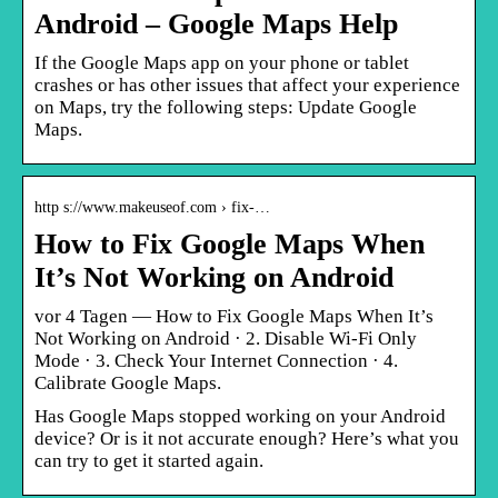
Android – Google Maps Help
If the Google Maps app on your phone or tablet
crashes or has other issues that affect your experience
on Maps, try the following steps: Update Google
Maps.
http s://www.makeuseof.com › fix-…
How to Fix Google Maps When
It’s Not Working on Android
vor 4 Tagen — How to Fix Google Maps When It’s
Not Working on Android · 2. Disable Wi-Fi Only
Mode · 3. Check Your Internet Connection · 4.
Calibrate Google Maps.
Has Google Maps stopped working on your Android
device? Or is it not accurate enough? Here’s what you
can try to get it started again.