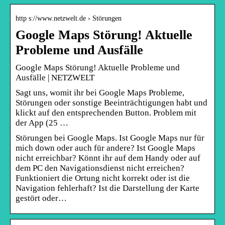
http s://www.netzwelt.de › Störungen
Google Maps Störung! Aktuelle
Probleme und Ausfälle
Google Maps Störung! Aktuelle Probleme und
Ausfälle | NETZWELT
Sagt uns, womit ihr bei Google Maps Probleme,
Störungen oder sonstige Beeinträchtigungen habt und
klickt auf den entsprechenden Button. Problem mit
der App (25 …
Störungen bei Google Maps. Ist Google Maps nur für
mich down oder auch für andere? Ist Google Maps
nicht erreichbar? Könnt ihr auf dem Handy oder auf
dem PC den Navigationsdienst nicht erreichen?
Funktioniert die Ortung nicht korrekt oder ist die
Navigation fehlerhaft? Ist die Darstellung der Karte
gestört oder…