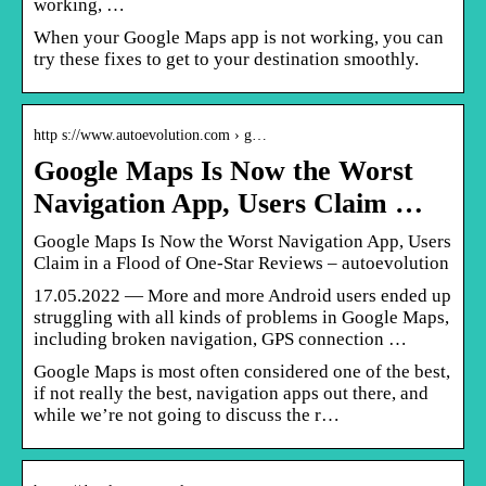
working, …
When your Google Maps app is not working, you can
try these fixes to get to your destination smoothly.
http s://www.autoevolution.com › g…
Google Maps Is Now the Worst
Navigation App, Users Claim …
Google Maps Is Now the Worst Navigation App, Users
Claim in a Flood of One-Star Reviews – autoevolution
17.05.2022 — More and more Android users ended up
struggling with all kinds of problems in Google Maps,
including broken navigation, GPS connection …
Google Maps is most often considered one of the best,
if not really the best, navigation apps out there, and
while we’re not going to discuss the r…