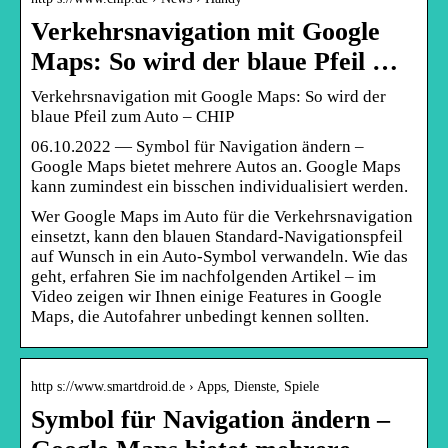
Verkehrsnavigation mit Google
Maps: So wird der blaue Pfeil …
Verkehrsnavigation mit Google Maps: So wird der
blaue Pfeil zum Auto – CHIP
06.10.2022 — Symbol für Navigation ändern –
Google Maps bietet mehrere Autos an. Google Maps
kann zumindest ein bisschen individualisiert werden.
Wer Google Maps im Auto für die Verkehrsnavigation
einsetzt, kann den blauen Standard-Navigationspfeil
auf Wunsch in ein Auto-Symbol verwandeln. Wie das
geht, erfahren Sie im nachfolgenden Artikel – im
Video zeigen wir Ihnen einige Features in Google
Maps, die Autofahrer unbedingt kennen sollten.
http s://www.smartdroid.de › Apps, Dienste, Spiele
Symbol für Navigation ändern –