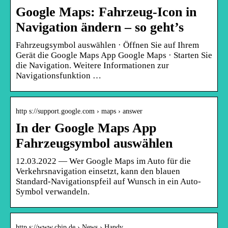
Google Maps: Fahrzeug-Icon in
Navigation ändern – so geht’s
Fahrzeugsymbol auswählen · Öffnen Sie auf Ihrem
Gerät die Google Maps App Google Maps · Starten Sie
die Navigation. Weitere Informationen zur
Navigationsfunktion …
http s://support.google.com › maps › answer
In der Google Maps App
Fahrzeugsymbol auswählen
12.03.2022 — Wer Google Maps im Auto für die
Verkehrsnavigation einsetzt, kann den blauen
Standard-Navigationspfeil auf Wunsch in ein Auto-
Symbol verwandeln.
http s://www.chip.de › News › Handy