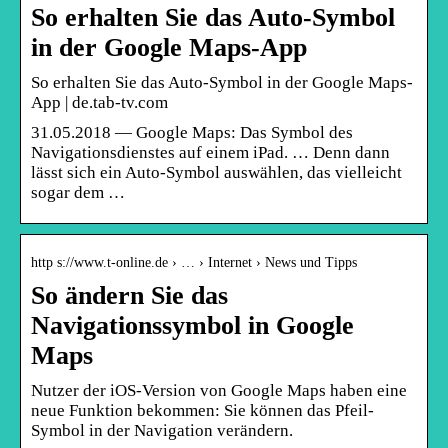
So erhalten Sie das Auto-Symbol
in der Google Maps-App
So erhalten Sie das Auto-Symbol in der Google Maps-
App | de.tab-tv.com
31.05.2018 — Google Maps: Das Symbol des
Navigationsdienstes auf einem iPad. … Denn dann
lässt sich ein Auto-Symbol auswählen, das vielleicht
sogar dem …
http s://www.t-online.de › … › Internet › News und Tipps
So ändern Sie das
Navigationssymbol in Google
Maps
Nutzer der iOS-Version von Google Maps haben eine
neue Funktion bekommen: Sie können das Pfeil-
Symbol in der Navigation verändern.