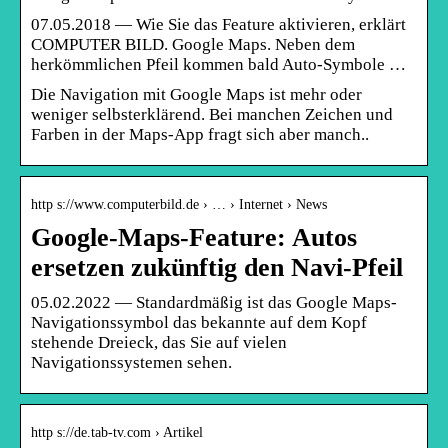
07.05.2018 — Wie Sie das Feature aktivieren, erklärt
COMPUTER BILD. Google Maps. Neben dem
herkömmlichen Pfeil kommen bald Auto-Symbole …
Die Navigation mit Google Maps ist mehr oder
weniger selbsterklärend. Bei manchen Zeichen und
Farben in der Maps-App fragt sich aber manch..
http s://www.computerbild.de › … › Internet › News
Google-Maps-Feature: Autos
ersetzen zukünftig den Navi-Pfeil
05.02.2022 — Standardmäßig ist das Google Maps-
Navigationssymbol das bekannte auf dem Kopf
stehende Dreieck, das Sie auf vielen
Navigationssystemen sehen.
http s://de.tab-tv.com › Artikel