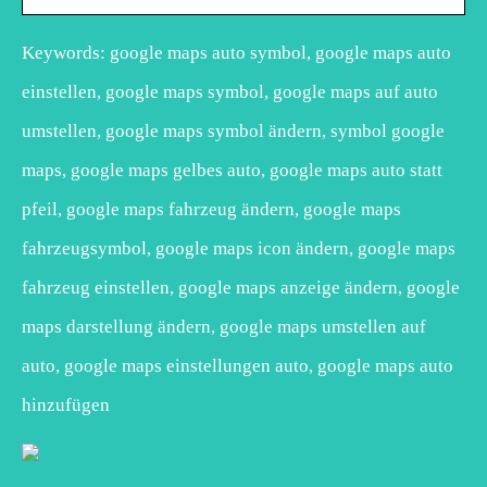
Keywords: google maps auto symbol, google maps auto
einstellen, google maps symbol, google maps auf auto
umstellen, google maps symbol ändern, symbol google
maps, google maps gelbes auto, google maps auto statt
pfeil, google maps fahrzeug ändern, google maps
fahrzeugsymbol, google maps icon ändern, google maps
fahrzeug einstellen, google maps anzeige ändern, google
maps darstellung ändern, google maps umstellen auf
auto, google maps einstellungen auto, google maps auto
hinzufügen