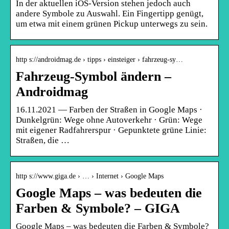
In der aktuellen iOS-Version stehen jedoch auch
andere Symbole zu Auswahl. Ein Fingertipp genügt,
um etwa mit einem grünen Pickup unterwegs zu sein.
http s://androidmag.de › tipps › einsteiger › fahrzeug-sy…
Fahrzeug-Symbol ändern –
Androidmag
16.11.2021 — Farben der Straßen in Google Maps ·
Dunkelgrün: Wege ohne Autoverkehr · Grün: Wege
mit eigener Radfahrerspur · Gepunktete grüne Linie:
Straßen, die …
http s://www.giga.de › … › Internet › Google Maps
Google Maps – was bedeuten die
Farben & Symbole? – GIGA
Google Maps – was bedeuten die Farben & Symbole?