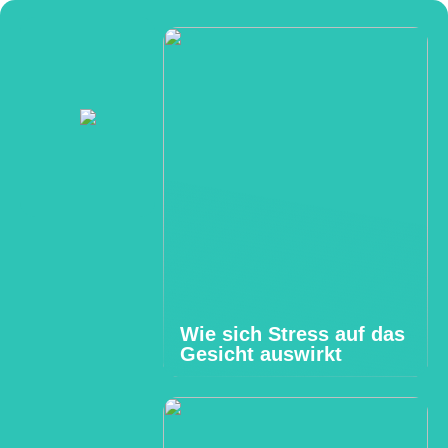
Wie sich Stress auf das
Gesicht auswirkt