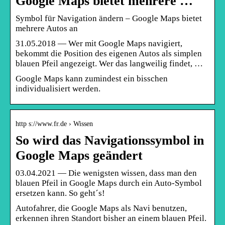
Google Maps bietet mehrere …
Symbol für Navigation ändern – Google Maps bietet
mehrere Autos an
31.05.2018 — Wer mit Google Maps navigiert,
bekommt die Position des eigenen Autos als simplen
blauen Pfeil angezeigt. Wer das langweilig findet, …
Google Maps kann zumindest ein bisschen
individualisiert werden.
http s://www.fr.de › Wissen
So wird das Navigationssymbol in
Google Maps geändert
03.04.2021 — Die wenigsten wissen, dass man den
blauen Pfeil in Google Maps durch ein Auto-Symbol
ersetzen kann. So geht´s!
Autofahrer, die Google Maps als Navi benutzen,
erkennen ihren Standort bisher an einem blauen Pfeil.