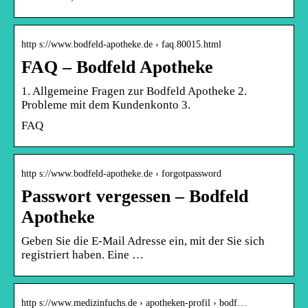
http s://www.bodfeld-apotheke.de › faq.80015.html
FAQ – Bodfeld Apotheke
1. Allgemeine Fragen zur Bodfeld Apotheke 2.
Probleme mit dem Kundenkonto 3.
FAQ
http s://www.bodfeld-apotheke.de › forgotpassword
Passwort vergessen – Bodfeld
Apotheke
Geben Sie die E-Mail Adresse ein, mit der Sie sich
registriert haben. Eine …
http s://www.medizinfuchs.de › apotheken-profil › bodf…