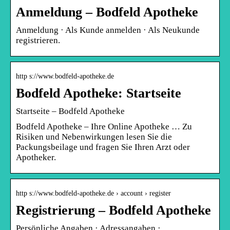
Anmeldung – Bodfeld Apotheke
Anmeldung · Als Kunde anmelden · Als Neukunde
registrieren.
http s://www.bodfeld-apotheke.de
Bodfeld Apotheke: Startseite
Startseite – Bodfeld Apotheke
Bodfeld Apotheke – Ihre Online Apotheke … Zu
Risiken und Nebenwirkungen lesen Sie die
Packungsbeilage und fragen Sie Ihren Arzt oder
Apotheker.
http s://www.bodfeld-apotheke.de › account › register
Registrierung – Bodfeld Apotheke
Persönliche Angaben · Adressangaben ·