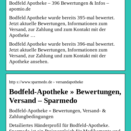
Bodfeld Apotheke – 396 Bewertungen & Infos –
apomio.de
Bodfeld Apotheke wurde bereits 395-mal bewertet.
Jetzt aktuelle Bewertungen, Informationen zum
Versand, zur Zahlung und zum Kontakt mit der
Apotheke …
Bodfeld Apotheke wurde bereits 396-mal bewertet.
Jetzt aktuelle Bewertungen, Informationen zum
Versand, zur Zahlung und zum Kontakt mit der
Apotheke ansehen.
http s://www.sparmedo.de › versandapotheke
Bodfeld-Apotheke » Bewertungen,
Versand – Sparmedo
Bodfeld-Apotheke » Bewertungen, Versand- &
Zahlungbedingungen
Detailiertes Händerprofil für Bodfeld-Apotheke.