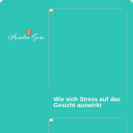
Wie sich Stress auf das
Gesicht auswirkt