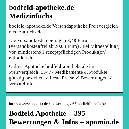
bodfeld-apotheke.de –
Medizinfuchs
bodfeld-apotheke.de Versandapotheke Preisvergleich
medizinfuchs.de
Die Versandkosten betragen 3,48 Euro
(versandkostenfrei ab 20,00 Euro) . Bei Mitbestellung
von mindestens 1 rezeptpflichtigen Produkt(en)
entfallen die …
Online-Apotheke bodfeld-apotheke.de im
Preisvergleich: 53477 Medikamente & Produkte
günstig bestellen ✓ beste Preise ✓ Bewertungen ✓
Versandinfos
http s://www.apomio.de › bewertung › 63-bodfeld-apotheke
Bodfeld Apotheke – 395
Bewertungen & Infos – apomio.de