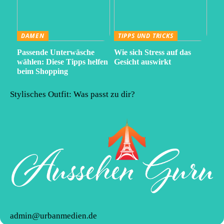
DAMEN
TIPPS UND TRICKS
Passende Unterwäsche
Wie sich Stress auf das
wählen: Diese Tipps helfen
Gesicht auswirkt
beim Shopping
Stylisches Outfit: Was passt zu dir?
admin@urbanmedien.de