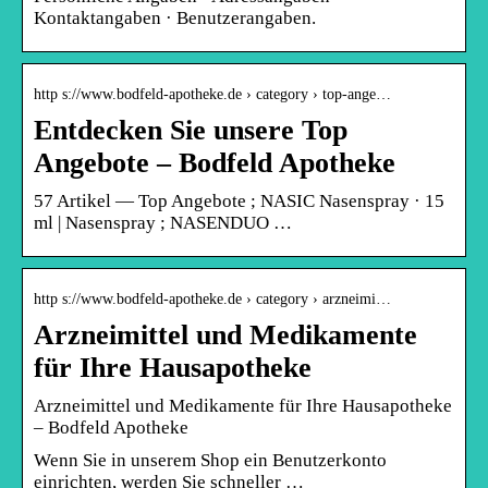
Kontaktangaben · Benutzerangaben.
http s://www.bodfeld-apotheke.de › category › top-ange…
Entdecken Sie unsere Top
Angebote – Bodfeld Apotheke
57 Artikel — Top Angebote ; NASIC Nasenspray · 15
ml | Nasenspray ; NASENDUO …
http s://www.bodfeld-apotheke.de › category › arzneimi…
Arzneimittel und Medikamente
für Ihre Hausapotheke
Arzneimittel und Medikamente für Ihre Hausapotheke
– Bodfeld Apotheke
Wenn Sie in unserem Shop ein Benutzerkonto
einrichten, werden Sie schneller …