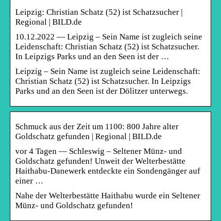
Leipzig: Christian Schatz (52) ist Schatzsucher |
Regional | BILD.de
10.12.2022 — Leipzig – Sein Name ist zugleich seine
Leidenschaft: Christian Schatz (52) ist Schatzsucher.
In Leipzigs Parks und an den Seen ist der …
Leipzig – Sein Name ist zugleich seine Leidenschaft:
Christian Schatz (52) ist Schatzsucher. In Leipzigs
Parks und an den Seen ist der Dölitzer unterwegs.
Schmuck aus der Zeit um 1100: 800 Jahre alter
Goldschatz gefunden | Regional | BILD.de
vor 4 Tagen — Schleswig – Seltener Münz- und
Goldschatz gefunden! Unweit der Welterbestätte
Haithabu-Danewerk entdeckte ein Sondengänger auf
einer …
Nahe der Welterbestätte Haithabu wurde ein Seltener
Münz- und Goldschatz gefunden!