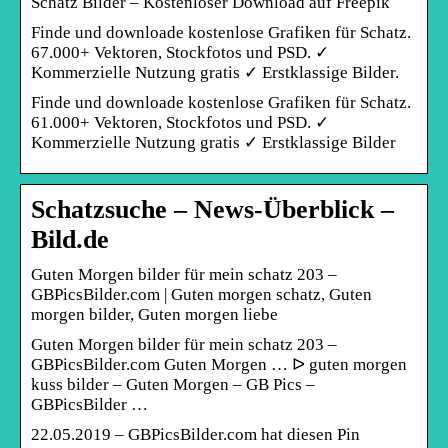
Schatz Bilder – Kostenloser Download auf Freepik
Finde und downloade kostenlose Grafiken für Schatz.
67.000+ Vektoren, Stockfotos und PSD. ✓
Kommerzielle Nutzung gratis ✓ Erstklassige Bilder.
Finde und downloade kostenlose Grafiken für Schatz.
61.000+ Vektoren, Stockfotos und PSD. ✓
Kommerzielle Nutzung gratis ✓ Erstklassige Bilder
Schatzsuche – News-Überblick –
Bild.de
Guten Morgen bilder für mein schatz 203 –
GBPicsBilder.com | Guten morgen schatz, Guten
morgen bilder, Guten morgen liebe
Guten Morgen bilder für mein schatz 203 –
GBPicsBilder.com Guten Morgen … ᐅ guten morgen
kuss bilder – Guten Morgen – GB Pics –
GBPicsBilder …
22.05.2019 – GBPicsBilder.com hat diesen Pin