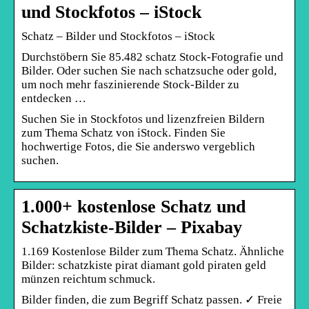
und Stockfotos – iStock
Schatz – Bilder und Stockfotos – iStock
Durchstöbern Sie 85.482 schatz Stock-Fotografie und
Bilder. Oder suchen Sie nach schatzsuche oder gold,
um noch mehr faszinierende Stock-Bilder zu
entdecken …
Suchen Sie in Stockfotos und lizenzfreien Bildern
zum Thema Schatz von iStock. Finden Sie
hochwertige Fotos, die Sie anderswo vergeblich
suchen.
1.000+ kostenlose Schatz und
Schatzkiste-Bilder – Pixabay
1.169 Kostenlose Bilder zum Thema Schatz. Ähnliche
Bilder: schatzkiste pirat diamant gold piraten geld
münzen reichtum schmuck.
Bilder finden, die zum Begriff Schatz passen. ✓ Freie