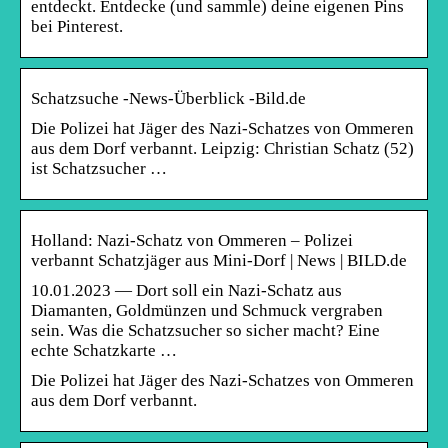
entdeckt. Entdecke (und sammle) deine eigenen Pins
bei Pinterest.
Schatzsuche -News-Überblick -Bild.de
Die Polizei hat Jäger des Nazi-Schatzes von Ommeren
aus dem Dorf verbannt. Leipzig: Christian Schatz (52)
ist Schatzsucher …
Holland: Nazi-Schatz von Ommeren – Polizei
verbannt Schatzjäger aus Mini-Dorf | News | BILD.de
10.01.2023 — Dort soll ein Nazi-Schatz aus
Diamanten, Goldmünzen und Schmuck vergraben
sein. Was die Schatzsucher so sicher macht? Eine
echte Schatzkarte …
Die Polizei hat Jäger des Nazi-Schatzes von Ommeren
aus dem Dorf verbannt.