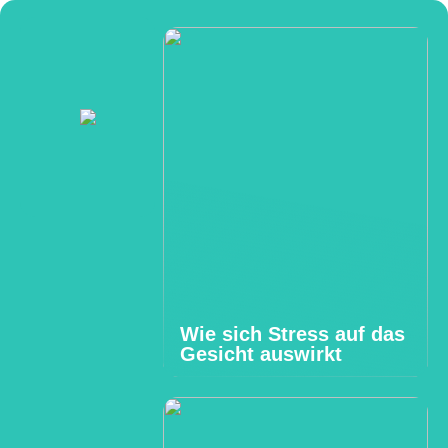
Wie sich Stress auf das
Gesicht auswirkt