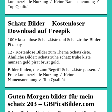
kommerzielle Nutzung ✓ Keine Namensnennung ✓
Top Qualität
Schatz Bilder – Kostenloser
Download auf Freepik
100+ kostenlose Schatzkiste und Schatztruhe-Bilder –
Pixabay
127 Kostenlose Bilder zum Thema Schatzkiste.
Ähnliche Bilder: schatztruhe schatz truhe kiste
münzen geld pirat brust gold.
Bilder finden, die zum Begriff Schatzkiste passen. ✓
Freie kommerzielle Nutzung ✓ Keine
Namensnennung ✓ Top Qualität
Guten Morgen bilder für mein
schatz 203 – GBPicsBilder.com