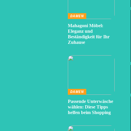
DAMEN
Mahagoni Möbel:
Eleganz und
Beständigkeit für Ihr
Zuhause
DAMEN
Passende Unterwäsche
wählen: Diese Tipps
helfen beim Shopping