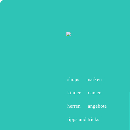
shops
marken
kinder
damen
herren
angebote
tipps und tricks